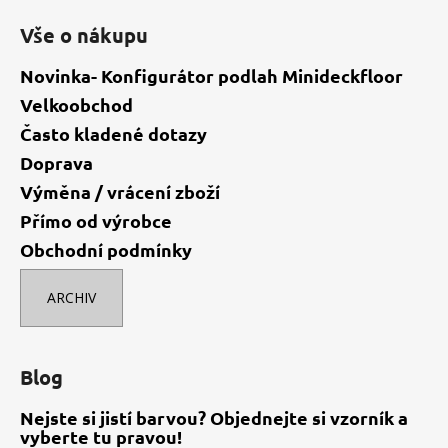
Vše o nákupu
Novinka- Konfigurátor podlah Minideckfloor
Velkoobchod
Často kladené dotazy
Doprava
Výměna / vrácení zboží
Přímo od výrobce
Obchodní podmínky
ARCHIV
Blog
Nejste si jistí barvou? Objednejte si vzorník a
vyberte tu pravou!