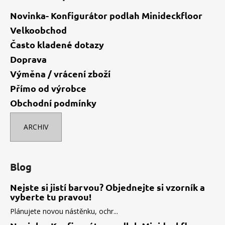
Novinka- Konfigurátor podlah Minideckfloor
Velkoobchod
Často kladené dotazy
Doprava
Výměna / vrácení zboží
Přímo od výrobce
Obchodní podmínky
ARCHIV
Blog
Nejste si jistí barvou? Objednejte si vzorník a
vyberte tu pravou!
Plánujete novou nástěnku, ochr...