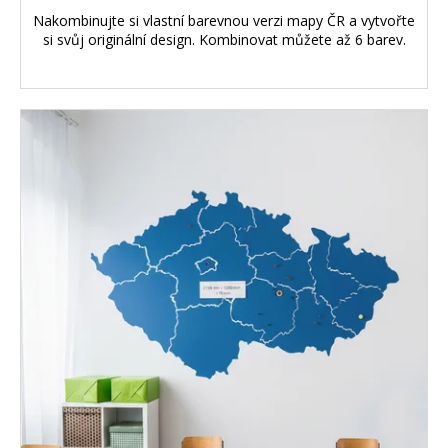
Nakombinujte si vlastní barevnou verzi mapy ČR a vytvořte
si svůj originální design. Kombinovat můžete až 6 barev.