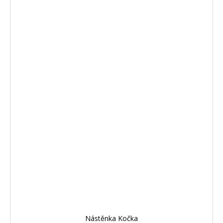
Nástěnka Kočka