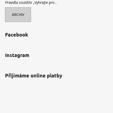
Pravidla soutěže „Vyhrajte pro...
ARCHIV
Facebook
Instagram
Přijímáme online platby