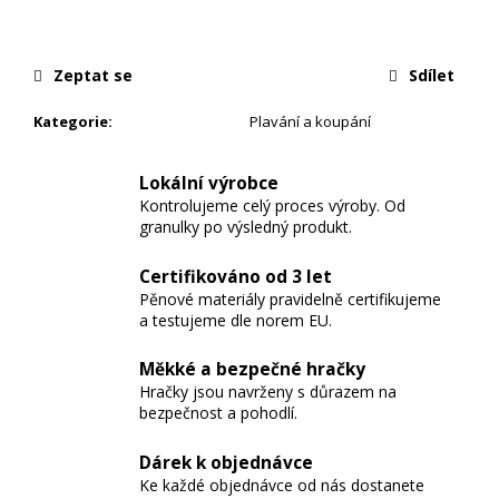
Zeptat se
Sdílet
Kategorie
:
Plavání a koupání
Lokální výrobce
Kontrolujeme celý proces výroby. Od
granulky po výsledný produkt.
Certifikováno od 3 let
Pěnové materiály pravidelně certifikujeme
a testujeme dle norem EU.
Měkké a bezpečné hračky
Hračky jsou navrženy s důrazem na
bezpečnost a pohodlí.
Dárek k objednávce
Ke každé objednávce od nás dostanete