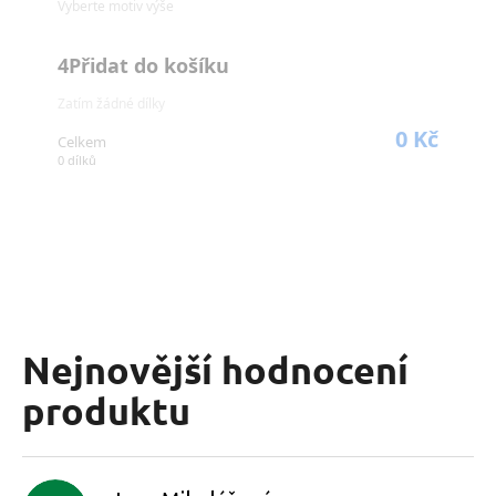
Nejnovější hodnocení
produktu