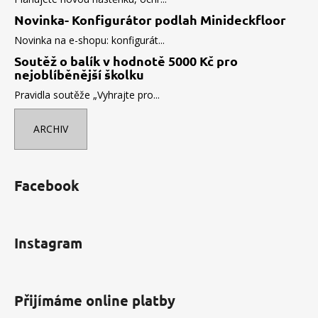
Novinka- Konfigurátor podlah Minideckfloor
Novinka na e-shopu: konfigurát...
Soutěž o balík v hodnotě 5000 Kč pro
nejoblíběnější školku
Pravidla soutěže „Vyhrajte pro...
ARCHIV
Facebook
Instagram
Přijímáme online platby