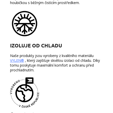
houbičkou s běžným čistícím prostředkem.
IZOLUJE OD CHLADU
Naše produkty jsou vyrobeny z kvalitního materiálu
VYLEN®
, který zajišťuje skvělou izolaci od chladu. Díky
tomu poskytuje maximální komfort a ochranu před
prochladnutím.