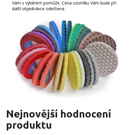
Vám s výběrem pomůže. Cena vzorníku Vám bude při
další objednávce odečtena.
Nejnovější hodnocení
produktu