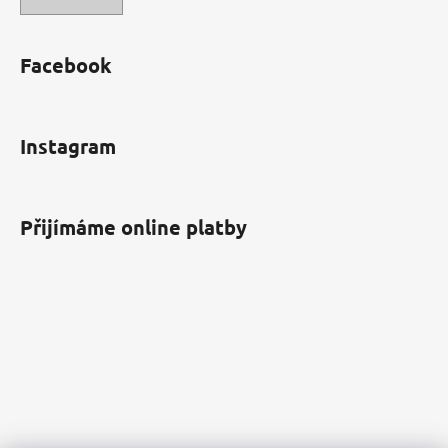
Facebook
Instagram
Přijímáme online platby