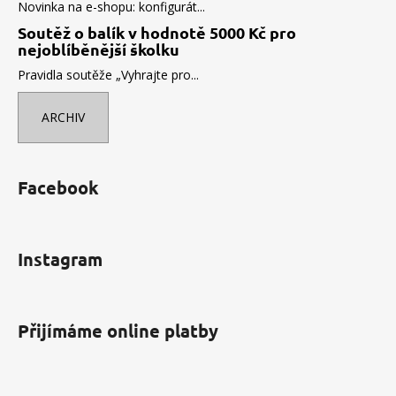
Novinka na e-shopu: konfigurát...
Soutěž o balík v hodnotě 5000 Kč pro
nejoblíběnější školku
Pravidla soutěže „Vyhrajte pro...
ARCHIV
Facebook
Instagram
Přijímáme online platby