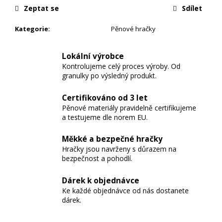
Zeptat se
Sdílet
Kategorie
:
Pěnové hračky
Lokální výrobce
Kontrolujeme celý proces výroby. Od
granulky po výsledný produkt.
Certifikováno od 3 let
Pěnové materiály pravidelně certifikujeme
a testujeme dle norem EU.
Měkké a bezpečné hračky
Hračky jsou navrženy s důrazem na
bezpečnost a pohodlí.
Dárek k objednávce
Ke každé objednávce od nás dostanete
dárek.