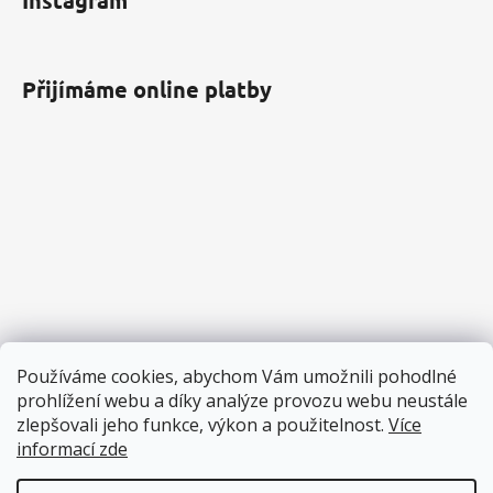
Instagram
Přijímáme online platby
Používáme cookies, abychom Vám umožnili pohodlné
prohlížení webu a díky analýze provozu webu neustále
zlepšovali jeho funkce, výkon a použitelnost.
Více
informací zde