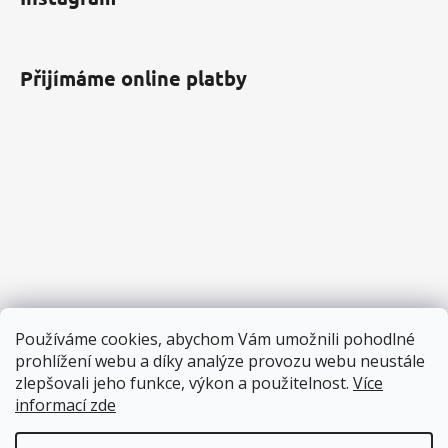
Přijímáme online platby
Používáme cookies, abychom Vám umožnili pohodlné
prohlížení webu a díky analýze provozu webu neustále
zlepšovali jeho funkce, výkon a použitelnost.
Více
informací zde