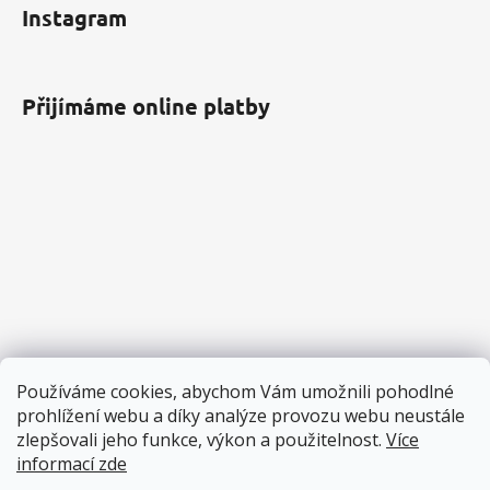
Instagram
Přijímáme online platby
Používáme cookies, abychom Vám umožnili pohodlné
prohlížení webu a díky analýze provozu webu neustále
zlepšovali jeho funkce, výkon a použitelnost.
Více
informací zde