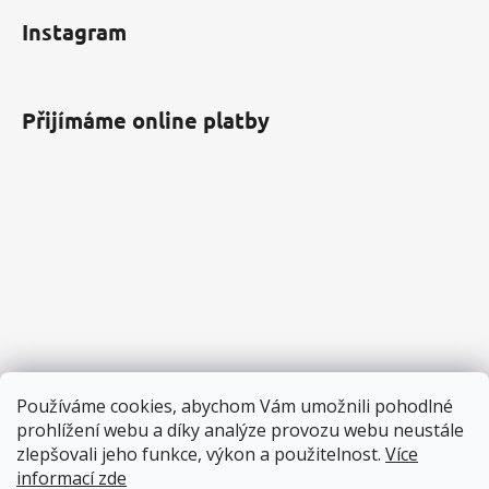
Instagram
Přijímáme online platby
Používáme cookies, abychom Vám umožnili pohodlné
prohlížení webu a díky analýze provozu webu neustále
zlepšovali jeho funkce, výkon a použitelnost.
Více
informací zde