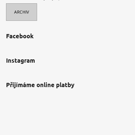
ARCHIV
Facebook
Instagram
Přijímáme online platby