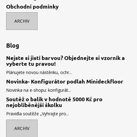
Obchodní podmínky
ARCHIV
Blog
Nejste si jistí barvou? Objednejte si vzorník a
vyberte tu pravou!
Plánujete novou nástěnku, ochr...
Novinka- Konfigurátor podlah Minideckfloor
Novinka na e-shopu: konfigurát...
Soutěž o balík v hodnotě 5000 Kč pro
nejoblíběnější školku
Pravidla soutěže „Vyhrajte pro...
ARCHIV