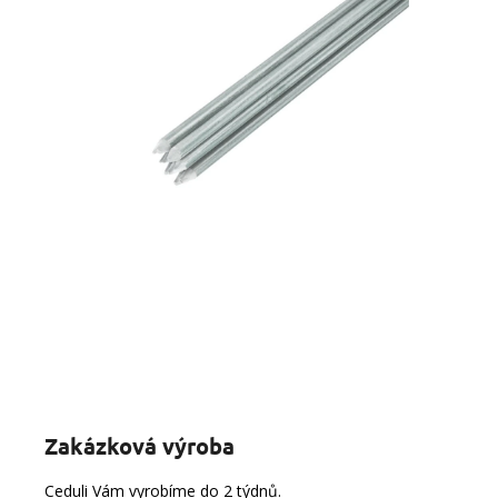
Zakázková výroba
Ceduli Vám vyrobíme do 2 týdnů.