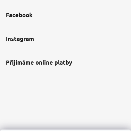
Facebook
Instagram
Přijímáme online platby