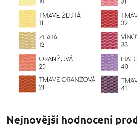
Nejnovější hodnocení pro