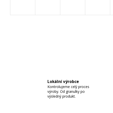
Lokální výrobce
Kontrolujeme celý proces
výroby. Od granulky po
výsledný produkt.