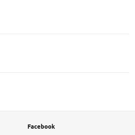
Facebook