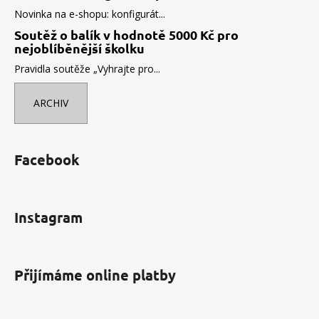
Novinka na e-shopu: konfigurát...
Soutěž o balík v hodnotě 5000 Kč pro
nejoblíběnější školku
Pravidla soutěže „Vyhrajte pro...
ARCHIV
Facebook
Instagram
Přijímáme online platby