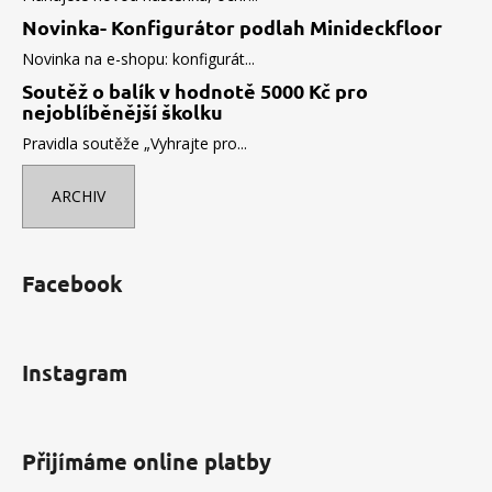
Novinka- Konfigurátor podlah Minideckfloor
Novinka na e-shopu: konfigurát...
Soutěž o balík v hodnotě 5000 Kč pro
nejoblíběnější školku
Pravidla soutěže „Vyhrajte pro...
ARCHIV
Facebook
Instagram
Přijímáme online platby