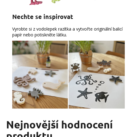
Nechte se inspirovat
Vyrobte si z vodolepek razítka a vytvořte originální balicí
papír nebo potiskněte látku.
Nejnovější hodnocení
produktu