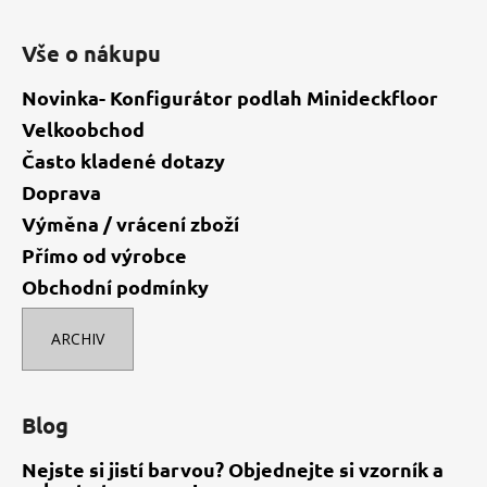
Vše o nákupu
Novinka- Konfigurátor podlah Minideckfloor
Velkoobchod
Často kladené dotazy
Doprava
Výměna / vrácení zboží
Přímo od výrobce
Obchodní podmínky
ARCHIV
Blog
Nejste si jistí barvou? Objednejte si vzorník a