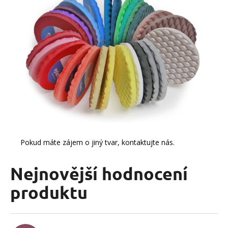
Pokud máte zájem o jiný tvar,
kontaktujte nás
.
Nejnovější hodnocení
produktu