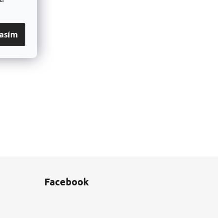
lasím
Facebook