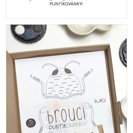
PUNTÍKOVÁNKY!