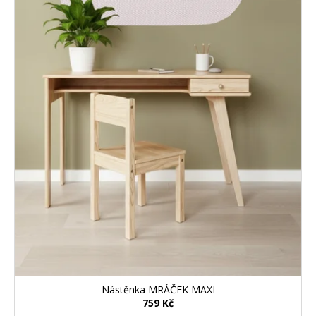
Nástěnka MRÁČEK MAXI
759 Kč