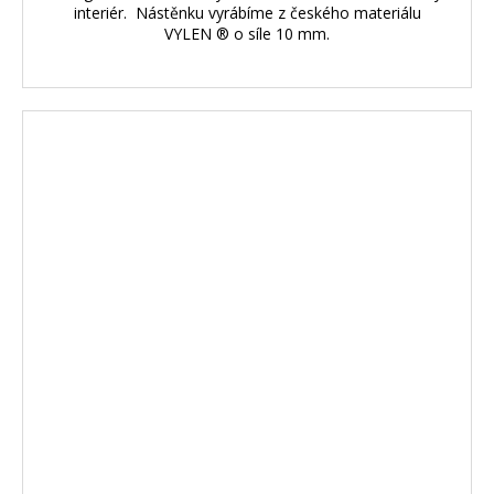
interiér. Nástěnku vyrábíme z českého materiálu
VYLEN ® o síle 10 mm.