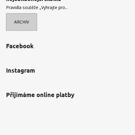
Pravidla soutěže „Vyhrajte pro...
ARCHIV
Facebook
Instagram
Přijímáme online platby