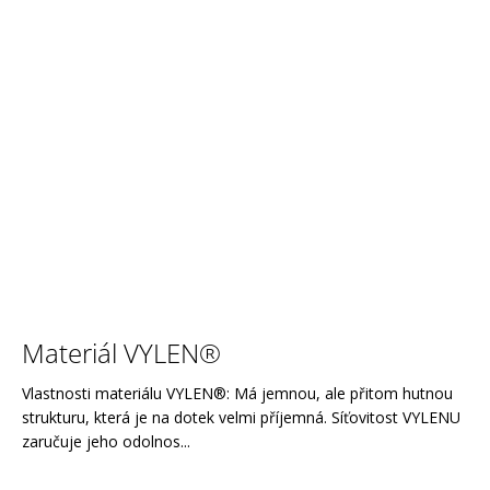
Materiál VYLEN®
Vlastnosti materiálu VYLEN®: Má jemnou, ale přitom hutnou
strukturu, která je na dotek velmi příjemná. Síťovitost VYLENU
zaručuje jeho odolnos...