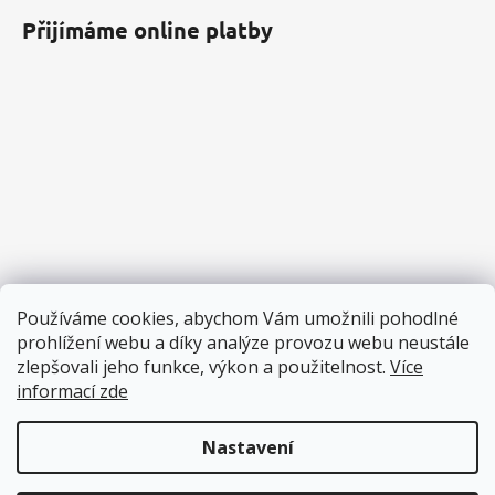
Přijímáme online platby
Používáme cookies, abychom Vám umožnili pohodlné
prohlížení webu a díky analýze provozu webu neustále
zlepšovali jeho funkce, výkon a použitelnost.
Více
informací zde
Nastavení
Vytvořil Shoptet